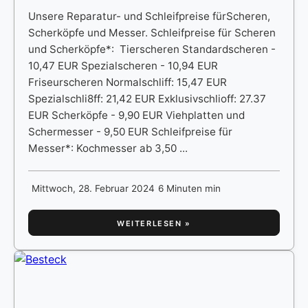
Unsere Reparatur- und Schleifpreise fürScheren,
Scherköpfe und Messer. Schleifpreise für Scheren
und Scherköpfe*: Tierscheren Standardscheren -
10,47 EUR Spezialscheren - 10,94 EUR
Friseurscheren Normalschliff: 15,47 EUR
Spezialschli8ff: 21,42 EUR Exklusivschlioff: 27.37
EUR Scherköpfe - 9,90 EUR Viehplatten und
Schermesser - 9,50 EUR Schleifpreise für
Messer*: Kochmesser ab 3,50 ...
Mittwoch, 28. Februar 2024
6 Minuten min
WEITERLESEN »