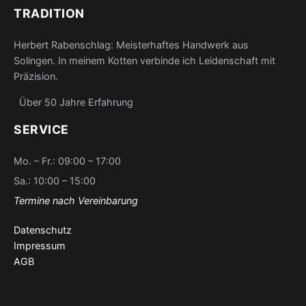
TRADITION
Herbert Rabenschlag: Meisterhaftes Handwerk aus
Solingen. In meinem Kotten verbinde ich Leidenschaft mit
Präzision.
Über 50 Jahre Erfahrung
SERVICE
Mo. – Fr.: 09:00 – 17:00
Sa.: 10:00 – 15:00
Termine nach Vereinbarung
Datenschutz
Impressum
AGB