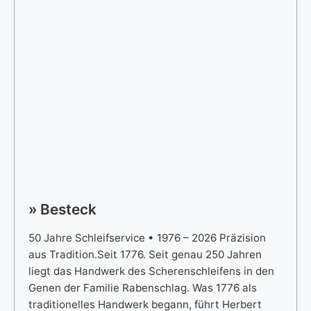
» Besteck
50 Jahre Schleifservice • 1976 – 2026 Präzision
aus Tradition.Seit 1776. Seit genau 250 Jahren
liegt das Handwerk des Scherenschleifens in den
Genen der Familie Rabenschlag. Was 1776 als
traditionelles Handwerk begann, führt Herbert