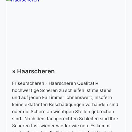
» Haarscheren
Friseurscheren - Haarscheren Qualitativ
hochwertige Scheren zu schleifen ist meistens
und auf jeden Fall immer lohnenswert, insofern
keine eklatanten Beschädigungen vorhanden sind
oder die Schere an wichtigen Stellen gebrochen
sind. Nach dem fachgerechten Schleifen sind Ihre
Scheren fast wieder wieder wie neu. Es kommt