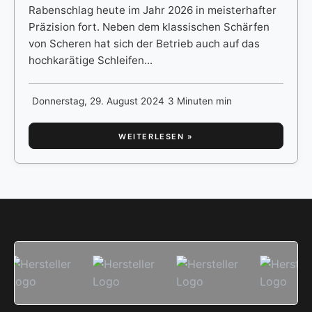
Rabenschlag heute im Jahr 2026 in meisterhafter
Präzision fort. Neben dem klassischen Schärfen
von Scheren hat sich der Betrieb auch auf das
hochkarätige Schleifen...
Donnerstag, 29. August 2024
3 Minuten min
WEITERLESEN »