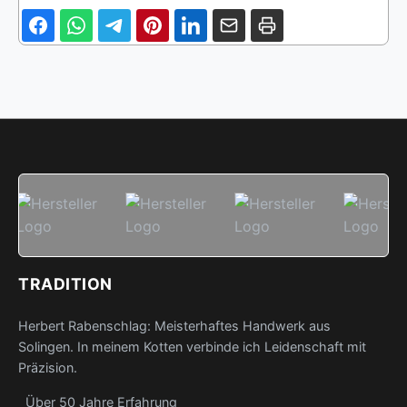
TRADITION
Herbert Rabenschlag: Meisterhaftes Handwerk aus
Solingen. In meinem Kotten verbinde ich Leidenschaft mit
Präzision.
Über 50 Jahre Erfahrung