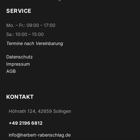
SERVICE
Mo. – Fr.: 09:00 – 17:00
Sa.: 10:00 – 15:00
Termine nach Vereinbarung
Datenschutz
Impressum
AGB
KONTAKT
Höhrath 124, 42659 Solingen
+49 2196 6812
info@herbert-rabenschlag.de