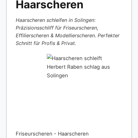
Haarscheren
Haarscheren schleifen in Solingen:
Präzisionsschliff für Friseurscheren,
Effilierscheren & Modellierscheren. Perfekter
Schnitt für Profis & Privat.
Friseurscheren - Haarscheren