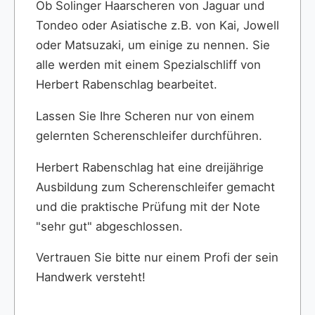
Ob Solinger Haarscheren von Jaguar und
Tondeo oder Asiatische z.B. von Kai, Jowell
oder Matsuzaki, um einige zu nennen. Sie
alle werden mit einem Spezialschliff von
Herbert Rabenschlag bearbeitet.
Lassen Sie Ihre Scheren nur von einem
gelernten Scherenschleifer durchführen.
Herbert Rabenschlag hat eine dreijährige
Ausbildung zum Scherenschleifer gemacht
und die praktische Prüfung mit der Note
"sehr gut" abgeschlossen.
Vertrauen Sie bitte nur einem Profi der sein
Handwerk versteht!