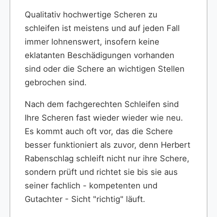
Qualitativ hochwertige Scheren zu
schleifen ist meistens und auf jeden Fall
immer lohnenswert, insofern keine
eklatanten Beschädigungen vorhanden
sind oder die Schere an wichtigen Stellen
gebrochen sind.
Nach dem fachgerechten Schleifen sind
Ihre Scheren fast wieder wieder wie neu.
Es kommt auch oft vor, das die Schere
besser funktioniert als zuvor, denn Herbert
Rabenschlag schleift nicht nur ihre Schere,
sondern prüft und richtet sie bis sie aus
seiner fachlich - kompetenten und
Gutachter - Sicht "richtig" läuft.