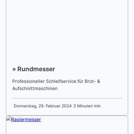
» Rundmesser
Professioneller Schleifservice für Brot- &
Aufschnittmaschinen
Donnerstag, 29. Februar 2024
3 Minuten min