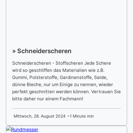
» Schneiderscheren
Schneiderscheren - Stoffscheren Jede Schere
wird so geschliffen das Materialien wie z.B.
Gummi, Polsterstoffe, Gardinenstoffe, Seide,
dünne Bleche, nur um Einige zu nennen, wieder
perfekt geschnitten werden können. Vertrauen Sie
bitte daher nur einem Fachmann!
Mittwoch, 28. August 2024
~1 Minute min