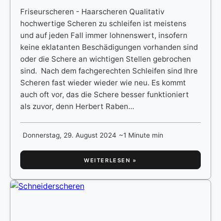
Friseurscheren - Haarscheren Qualitativ
hochwertige Scheren zu schleifen ist meistens
und auf jeden Fall immer lohnenswert, insofern
keine eklatanten Beschädigungen vorhanden sind
oder die Schere an wichtigen Stellen gebrochen
sind. Nach dem fachgerechten Schleifen sind Ihre
Scheren fast wieder wieder wie neu. Es kommt
auch oft vor, das die Schere besser funktioniert
als zuvor, denn Herbert Raben...
Donnerstag, 29. August 2024
~1 Minute min
WEITERLESEN »