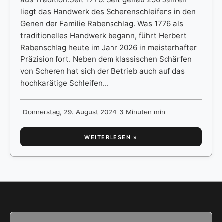
liegt das Handwerk des Scherenschleifens in den
Genen der Familie Rabenschlag. Was 1776 als
traditionelles Handwerk begann, führt Herbert
Rabenschlag heute im Jahr 2026 in meisterhafter
Präzision fort. Neben dem klassischen Schärfen
von Scheren hat sich der Betrieb auch auf das
hochkarätige Schleifen...
Donnerstag, 29. August 2024
3 Minuten min
WEITERLESEN »