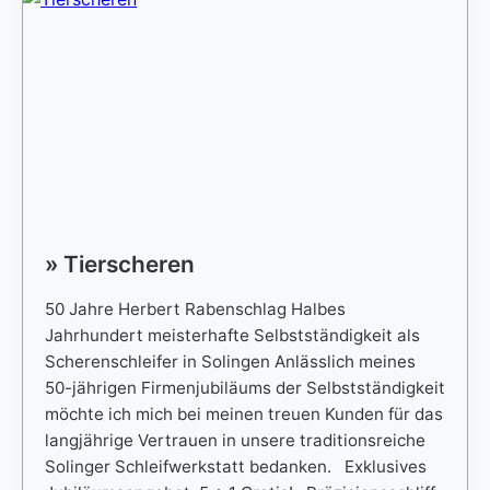
» Tierscheren
50 Jahre Herbert Rabenschlag Halbes
Jahrhundert meisterhafte Selbstständigkeit als
Scherenschleifer in Solingen Anlässlich meines
50-jährigen Firmenjubiläums der Selbstständigkeit
möchte ich mich bei meinen treuen Kunden für das
langjährige Vertrauen in unsere traditionsreiche
Solinger Schleifwerkstatt bedanken. Exklusives