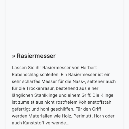
» Rasiermesser
Lassen Sie ihr Rasiermesser von Herbert
Rabenschlag schleifen. Ein Rasiermesser ist ein
sehr scharfes Messer für die Nass-, seltener auch
für die Trockenrasur, bestehend aus einer
länglichen Stahlklinge und einem Griff. Die Klinge
ist zumeist aus nicht rostfreiem Kohlenstoffstahl
gefertigt und hohl geschliffen. Für den Griff
werden Materialien wie Holz, Perlmutt, Horn oder
auch Kunststoff verwende...