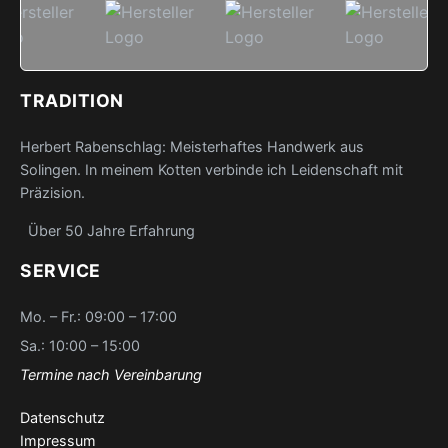
TRADITION
Herbert Rabenschlag: Meisterhaftes Handwerk aus
Solingen. In meinem Kotten verbinde ich Leidenschaft mit
Präzision.
Über 50 Jahre Erfahrung
SERVICE
Mo. – Fr.: 09:00 – 17:00
Sa.: 10:00 – 15:00
Termine nach Vereinbarung
Datenschutz
Impressum