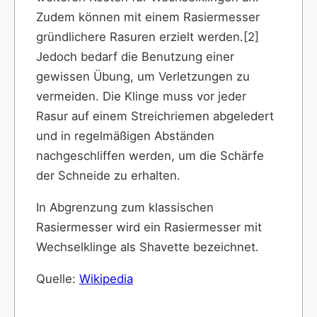
Zudem können mit einem Rasiermesser
gründlichere Rasuren erzielt werden.[2]
Jedoch bedarf die Benutzung einer
gewissen Übung, um Verletzungen zu
vermeiden. Die Klinge muss vor jeder
Rasur auf einem Streichriemen abgeledert
und in regelmäßigen Abständen
nachgeschliffen werden, um die Schärfe
der Schneide zu erhalten.
In Abgrenzung zum klassischen
Rasiermesser wird ein Rasiermesser mit
Wechselklinge als Shavette bezeichnet.
Quelle:
Wikipedia