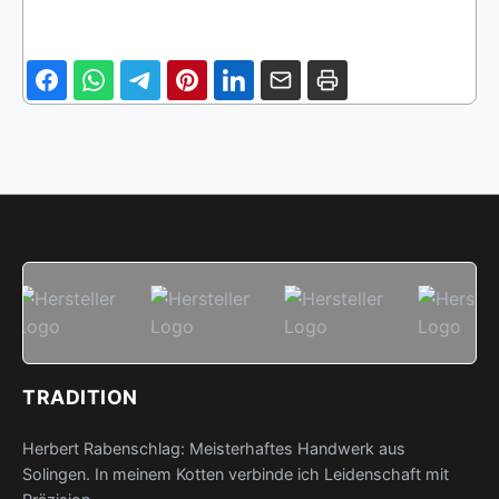
TRADITION
Herbert Rabenschlag: Meisterhaftes Handwerk aus
Solingen. In meinem Kotten verbinde ich Leidenschaft mit