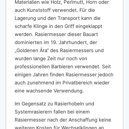
Materialien wie Holz, Perlmutt, Horn oder
auch Kunststoff verwendet. Für die
Lagerung und den Transport kann die
scharfe Klinge in den Griff eingeklappt
werden. Rasiermesser dieser Bauart
dominierten im 19. Jahrhundert, der
„Goldenen Ära“ des Rasiermessers und
wurden lange Zeit nur noch von
professionellen Barbieren verwendet. Seit
einigen Jahren finden Rasiermesser jedoch
auch zunehmend im Privatbereich wieder
eine wachsende Verwendung.
Im Gegensatz zu Rasierhobeln und
Systemrasierern fallen bei einem
Rasiermesser nach der Anschaffung keine
weiteren Kosten für Wechselklingen an.