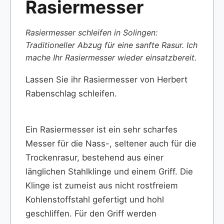
Rasiermesser
Rasiermesser schleifen in Solingen:
Traditioneller Abzug für eine sanfte Rasur. Ich
mache Ihr Rasiermesser wieder einsatzbereit.
Lassen Sie ihr Rasiermesser von Herbert
Rabenschlag schleifen.
Ein Rasiermesser ist ein sehr scharfes
Messer für die Nass-, seltener auch für die
Trockenrasur, bestehend aus einer
länglichen Stahlklinge und einem Griff. Die
Klinge ist zumeist aus nicht rostfreiem
Kohlenstoffstahl gefertigt und hohl
geschliffen. Für den Griff werden