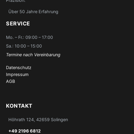
Präzision.
Über 50 Jahre Erfahrung
SERVICE
Mo. – Fr.: 09:00 – 17:00
Sa.: 10:00 – 15:00
Termine nach Vereinbarung
Datenschutz
Impressum
AGB
KONTAKT
Höhrath 124, 42659 Solingen
+49 2196 6812